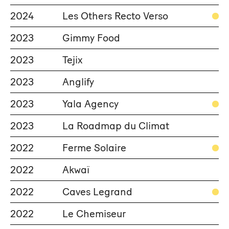
2024
Les Others Recto Verso
2023
Gimmy Food
2023
Tejix
2023
Anglify
2023
Yala Agency
2023
La Roadmap du Climat
2022
Ferme Solaire
2022
Akwaï
2022
Caves Legrand
2022
Le Chemiseur