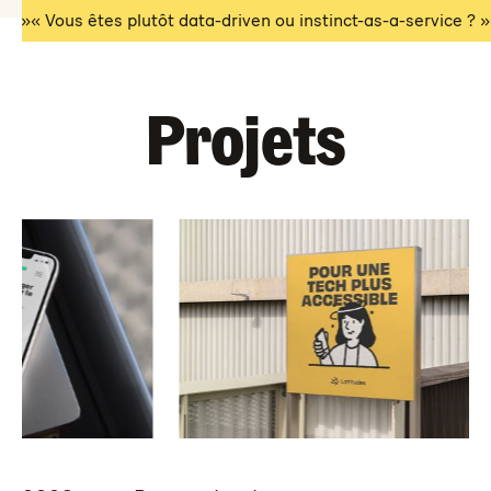
 ! »
« Vous êtes plutôt data-driven ou instinct-as-a-service ? »
Projets