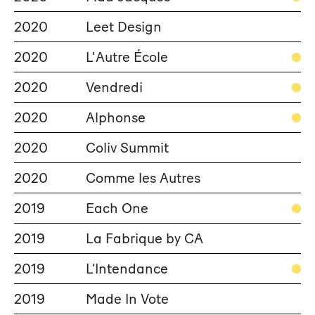
2020
Leet Design
2020
L’Autre École
2020
Vendredi
2020
Alphonse
2020
Coliv Summit
2020
Comme les Autres
2019
Each One
2019
La Fabrique by CA
2019
L’Intendance
2019
Made In Vote